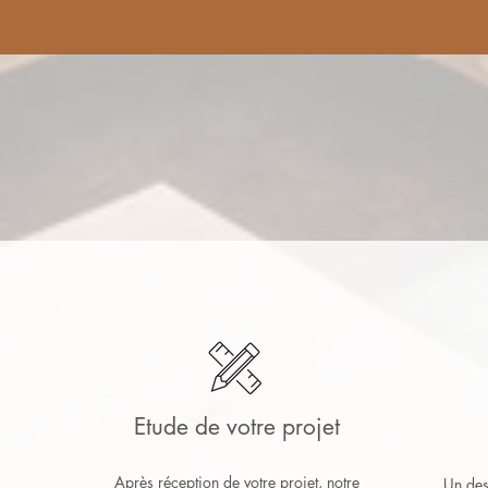
Etude de votre projet
Après réception de votre projet, notre
Un des