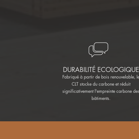
DURABILITÉ ECOLOGIQUE
Fabriqué à partir de bois renouvelable, l
CLT stocke du carbone et réduit
significativement l'empreinte carbone de
bâtiments.