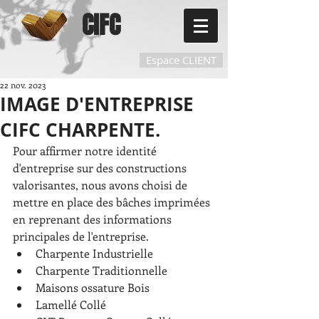
CIFC
Espace CLIENT
22 nov. 2023
IMAGE D'ENTREPRISE
CIFC CHARPENTE.
Pour affirmer notre identité 
d'entreprise sur des constructions 
valorisantes, nous avons choisi de 
mettre en place des bâches imprimées 
en reprenant des informations 
principales de l'entreprise.
Charpente Industrielle
Charpente Traditionnelle
Maisons ossature Bois
Lamellé Collé