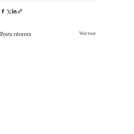
Posts récents
Voir tout